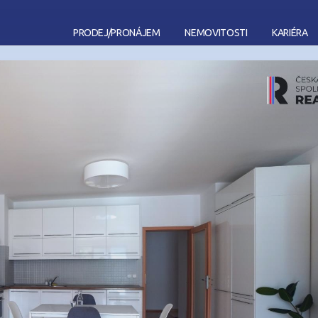
PRODEJ
/
PRONÁJEM
NEMOVITOSTI
KARIÉRA