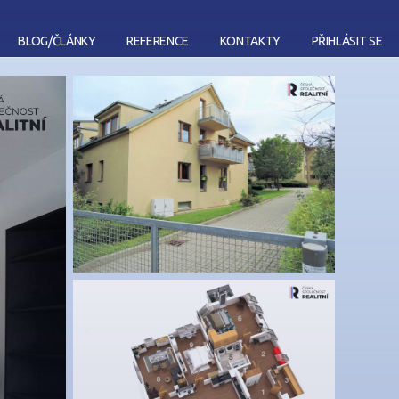
BLOG/ČLÁNKY
REFERENCE
KONTAKTY
PŘIHLÁSIT SE