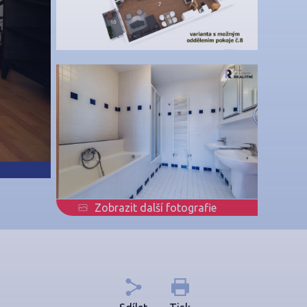
Zobrazit další fotografie