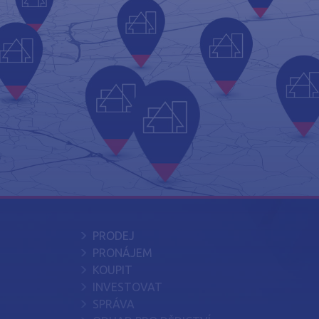
PRODEJ
PRONÁJEM
KOUPIT
INVESTOVAT
SPRÁVA