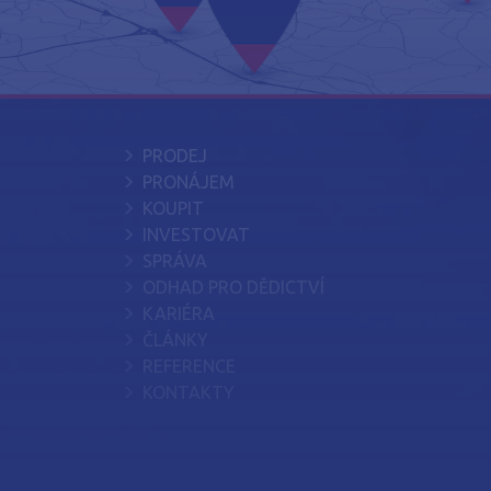
PRODEJ
PRONÁJEM
KOUPIT
INVESTOVAT
SPRÁVA
ODHAD PRO DĚDICTVÍ
KARIÉRA
ČLÁNKY
REFERENCE
KONTAKTY