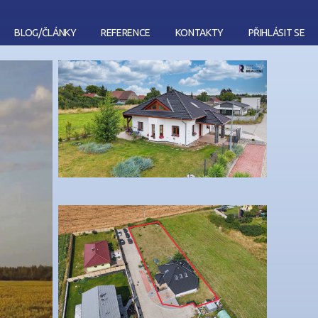
BLOG/ČLÁNKY
REFERENCE
KONTAKTY
PŘIHLÁSIT SE