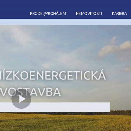
PRODEJ
/
PRONÁJEM
NEMOVITOSTI
KARIÉRA