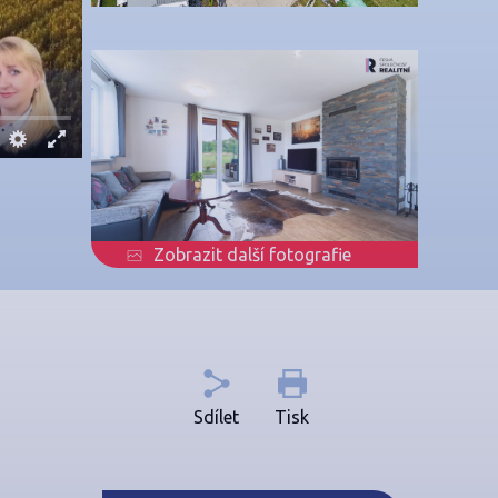
Zobrazit další fotografie
Sdílet
Tisk