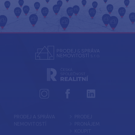
PRODEJ A SPRÁVA
PRODEJ
NEMOVITOSTÍ
PRONÁJEM
KOUPIT