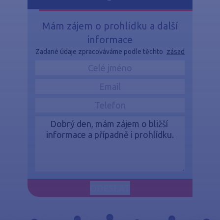
Mám zájem o prohlídku a další
informace
Zadané údaje zpracováváme podle těchto
zásad