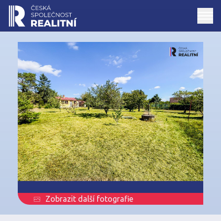
Zobrazit další fotografie