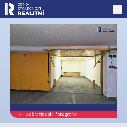
Zobrazit další fotografie