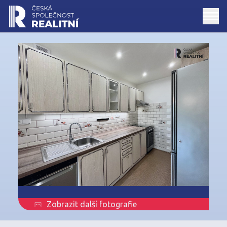
Zobrazit další fotografie