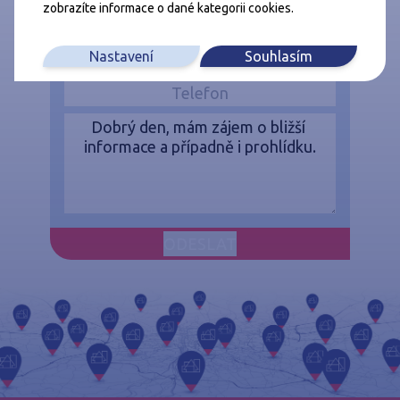
zobrazíte informace o dané kategorii cookies.
Nastavení
Souhlasím