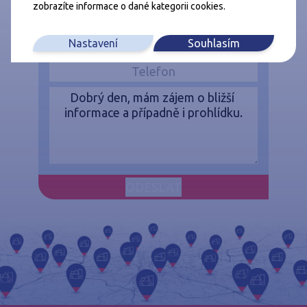
zobrazíte informace o dané kategorii cookies.
Nastavení
Souhlasím