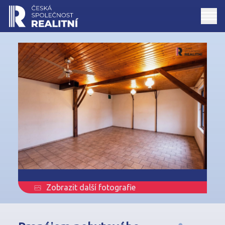
Zobrazit další fotografie