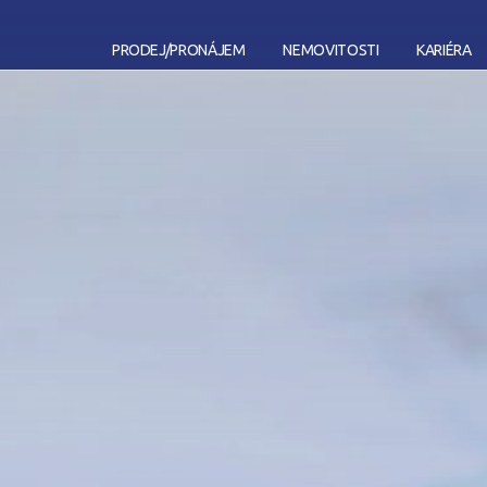
PRODEJ
/
PRONÁJEM
NEMOVITOSTI
KARIÉRA