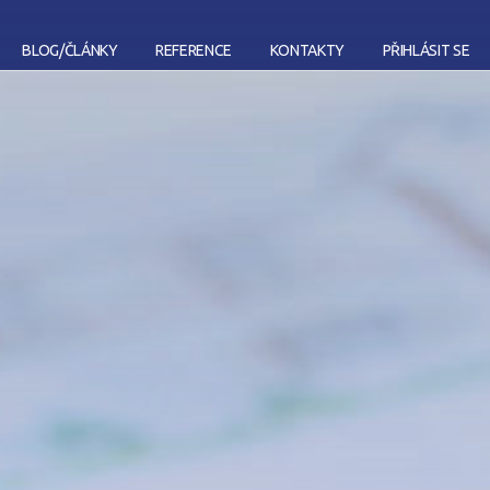
BLOG/ČLÁNKY
REFERENCE
KONTAKTY
PŘIHLÁSIT SE