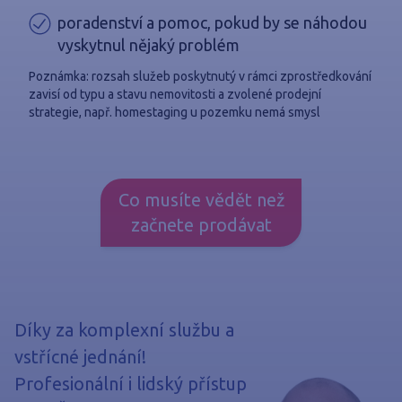
poradenství a pomoc, pokud by se náhodou
vyskytnul nějaký problém
Poznámka: rozsah služeb poskytnutý v rámci zprostředkování
zavisí od typu a stavu nemovitosti a zvolené prodejní
strategie, např. homestaging u pozemku nemá smysl
Co musíte vědět než
začnete prodávat
Díky za komplexní službu a
vstřícné jednání!
Profesionální i lidský přístup