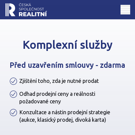
Komplexní služby
Před uzavřením smlouvy - zdarma
Zjištění toho, zda je nutné prodat
Odhad prodejní ceny a reálnosti
požadované ceny
Konzultace a nástin prodejní strategie
(aukce, klasický prodej, divoká karta)