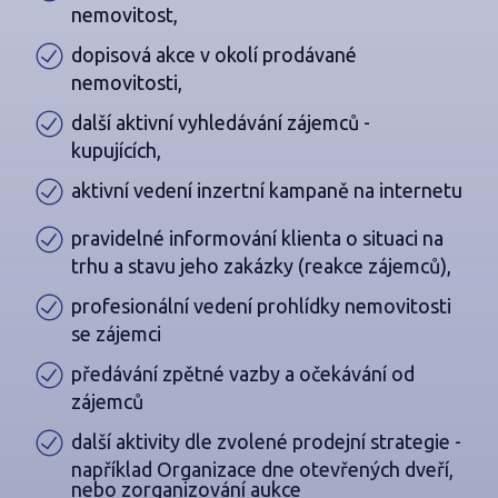
nemovitost,
dopisová akce v okolí prodávané
nemovitosti,
další aktivní vyhledávání zájemců -
kupujících,
aktivní vedení inzertní kampaně na internetu
pravidelné informování klienta o situaci na
trhu a stavu jeho zakázky (reakce zájemců),
profesionální vedení prohlídky nemovitosti
se zájemci
předávání zpětné vazby a očekávání od
zájemců
další aktivity dle zvolené prodejní strategie -
například Organizace dne otevřených dveří,
nebo zorganizování aukce